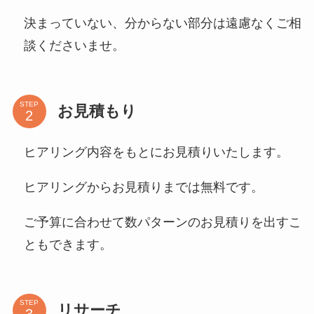
​決まっていない、分からない部分は遠慮なくご相
談くださいませ。
STEP
お見積もり
ヒアリング内容をもとにお見積りいたします。
ヒアリングからお見積りまでは無料です。
ご予算に合わせて数パターンのお見積りを出すこ
ともできます。
STEP
リサーチ