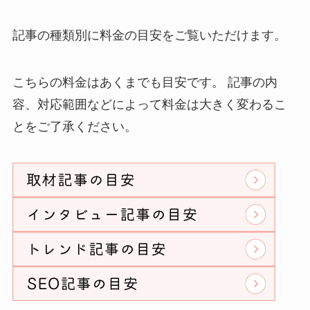
記事の種類別に料金の目安をご覧いただけます。
こちらの料金はあくまでも目安です。 記事の内
容、対応範囲などによって料金は大きく変わるこ
とをご了承ください。