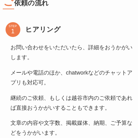
ご
依頼の流れ
STEP
ヒアリング
お問い合わせをいただいたら、詳細をおうかがい
します。
メールや電話のほか、chatworkなどのチャットア
プリも対応可。
継続のご依頼、もしくは越谷市内のご依頼であれ
ば直接おうかがいすることもできます。
文章の内容や文字数、掲載媒体、納期、ご予算な
どをうかがいます。