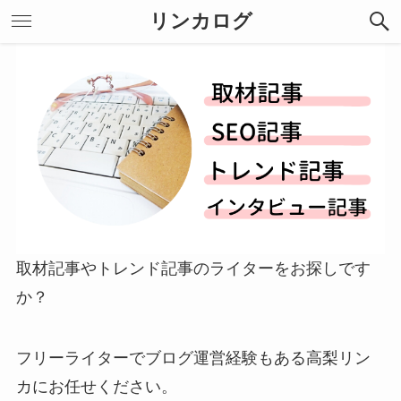
リンカログ
取材記事やトレンド記事のライターをお探しです
か？
フリーライターでブログ運営経験もある高梨リン
カにお任せください。