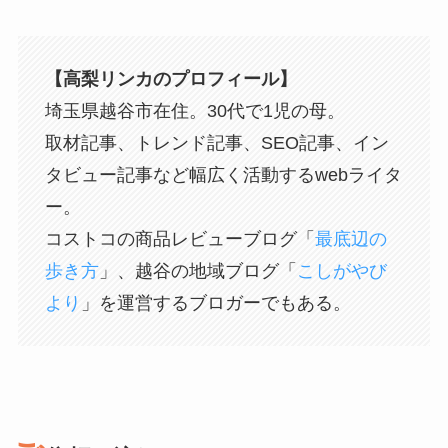
【高梨リンカのプロフィール】
埼玉県越谷市在住。30代で1児の母。
取材記事、トレンド記事、SEO記事、イン
タビュー記事など幅広く活動するwebライタ
ー。
コストコの商品レビューブログ「
最底辺の
歩き方
」、越谷の地域ブログ「
こしがやび
より
」を運営するブロガーでもある。