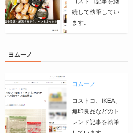
コストコ記事を継
続して執筆してい
ます。
ヨムーノ
ヨムーノ
コストコ、IKEA、
無印良品などのト
レンド記事を執筆
しています。