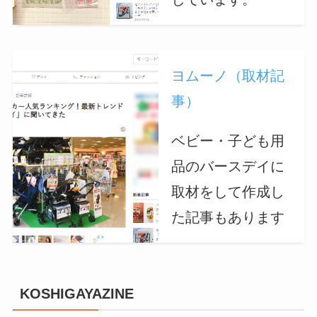
ヨムーノ（取材記
事）
ベビー・子ども用
品のバースデイに
取材をして作成し
た記事もあります
KOSHIGAYAZINE