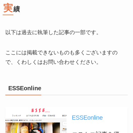
実
績
以下は過去に執筆した記事の一部です。
ここには掲載できないものも多くございますの
で、くわしくはお問い合わせください。
ESSEonline
ESSEonline