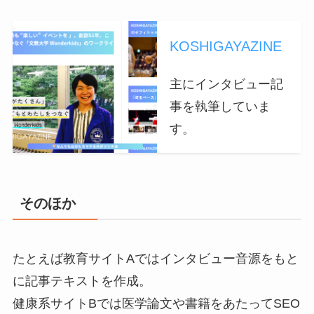
KOSHIGAYAZINE
主にインタビュー記
事を執筆していま
す。
そのほか
たとえば教育サイトAではインタビュー音源をもと
に記事テキストを作成。
健康系サイトBでは医学論文や書籍をあたってSEO