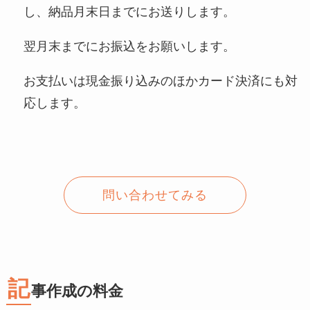
し、納品月末日までにお送りします。
​翌月末までにお振込をお願いします。
​お支払いは現金振り込みのほかカード決済にも対
応します。
問い合わせてみる
記
事作成の料金