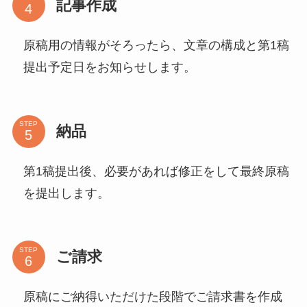
記事作成
原稿用の情報がそろったら、文章の構成と第1稿
提出予定日をお知らせします。
STEP
納品
第1稿提出後、必要があれば修正をして最終原稿
を提出します。
STEP
ご請求
原稿にご納得いただけた段階でご請求書を作成