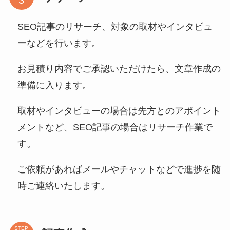
SEO記事のリサーチ、対象の取材やインタビュ
ーなどを行います。
お見積り内容でご承認いただけたら、文章作成の
準備に入ります。
取材やインタビューの場合は先方とのアポイント
メントなど、SEO記事の場合はリサーチ作業で
す。
ご依頼があればメールやチャットなどで進捗を随
時ご連絡いたします。
STEP